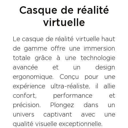
Casque de réalité
virtuelle
Le casque de réalité virtuelle haut
de gamme offre une immersion
totale grâce à une technologie
avancée et un design
ergonomique. Conçu pour une
expérience ultra-réaliste, il allie
confort, performance et
précision. Plongez dans un
univers captivant avec une
qualité visuelle exceptionnelle.