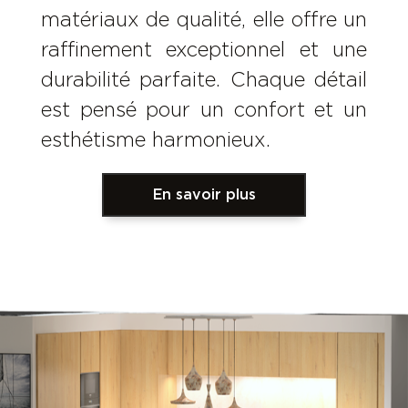
matériaux de qualité, elle offre un
raffinement exceptionnel et une
durabilité parfaite. Chaque détail
est pensé pour un confort et un
esthétisme harmonieux.
En savoir plus