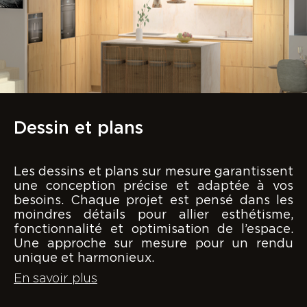
Dessin et plans
Les dessins et plans sur mesure garantissent
une conception précise et adaptée à vos
besoins. Chaque projet est pensé dans les
moindres détails pour allier esthétisme,
fonctionnalité et optimisation de l’espace.
Une approche sur mesure pour un rendu
unique et harmonieux.
En savoir plus