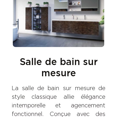
Salle de bain sur
mesure
La salle de bain sur mesure de
style classique allie élégance
intemporelle et agencement
fonctionnel. Conçue avec des