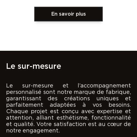
En savoir plus
Le sur-mesure
Le sur-mesure et l’accompagnement
personnalisé sont notre marque de fabrique,
garantissant des créations uniques et
parfaitement adaptées à vos besoins.
Chaque projet est conçu avec expertise et
attention, alliant esthétisme, fonctionnalité
et qualité. Votre satisfaction est au cœur de
notre engagement.