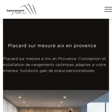
Placard sur mesure aix en provence
Placard sur mesure a Aix en Provence. Conception et
installation de rangements optimises adaptes a votre
interieur. Solutions gain de place personnalisees.