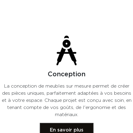
Conception
La conception de meubles sur mesure permet de créer
des pièces uniques, parfaitement adaptées à vos besoins
et à votre espace. Chaque projet est conçu avec soin, en
tenant compte de vos goûts, de l'ergonomie et des
matériaux.
En savoir plus