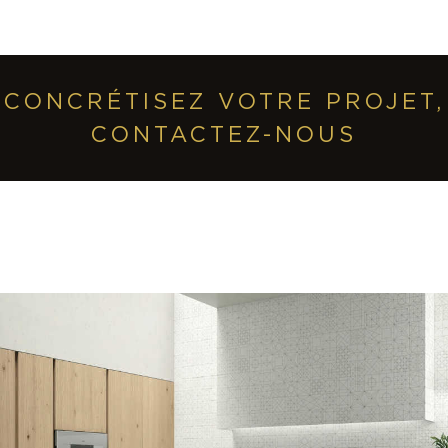
CONCRÉTISEZ VOTRE PROJET,
CONTACTEZ-NOUS