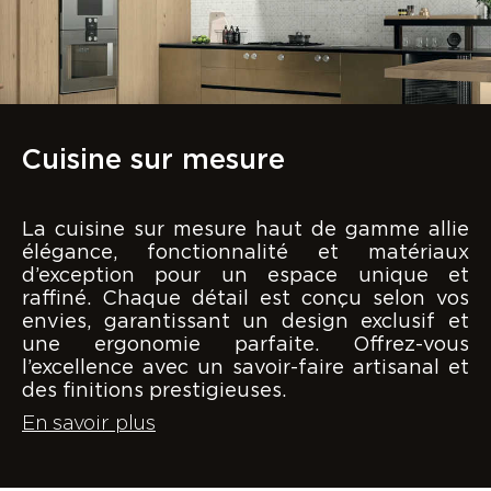
Cuisine sur mesure
La cuisine sur mesure haut de gamme allie
élégance, fonctionnalité et matériaux
d’exception pour un espace unique et
raffiné. Chaque détail est conçu selon vos
envies, garantissant un design exclusif et
une ergonomie parfaite. Offrez-vous
l’excellence avec un savoir-faire artisanal et
des finitions prestigieuses.
En savoir plus