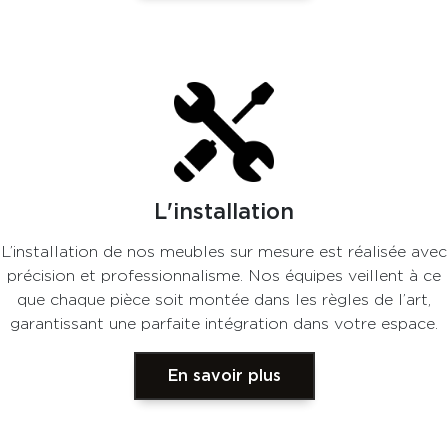
L'installation
L’installation de nos meubles sur mesure est réalisée avec
précision et professionnalisme. Nos équipes veillent à ce
que chaque pièce soit montée dans les règles de l’art,
garantissant une parfaite intégration dans votre espace.
En savoir plus