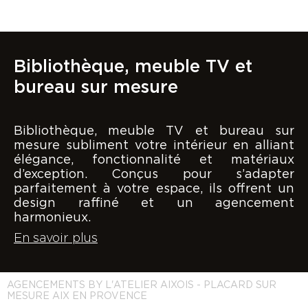
Bibliothèque, meuble TV et
bureau sur mesure
Bibliothèque, meuble TV et bureau sur
mesure subliment votre intérieur en alliant
élégance, fonctionnalité et matériaux
d’exception. Conçus pour s’adapter
parfaitement à votre espace, ils offrent un
design raffiné et un agencement
harmonieux.
En savoir plus
AGENCEMENTS BY L'ATELIER AIXOIS - PLACARD SUR
MESURE AIX EN PROVENCE