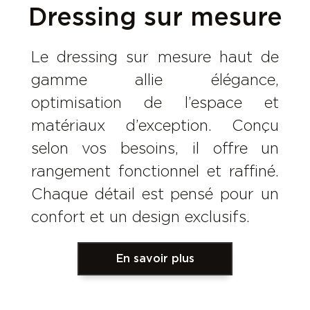
Dressing sur mesure
Le dressing sur mesure haut de
gamme allie élégance,
optimisation de l’espace et
matériaux d’exception. Conçu
selon vos besoins, il offre un
rangement fonctionnel et raffiné.
Chaque détail est pensé pour un
confort et un design exclusifs.
En savoir plus