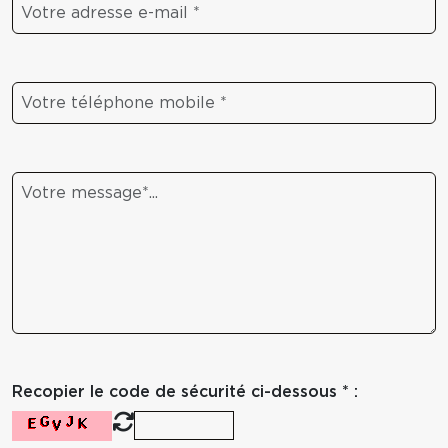
Recopier le code de sécurité ci-dessous * :