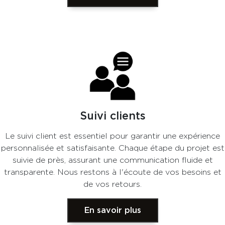
Suivi clients
Le suivi client est essentiel pour garantir une expérience
personnalisée et satisfaisante. Chaque étape du projet est
suivie de près, assurant une communication fluide et
transparente. Nous restons à l'écoute de vos besoins et
de vos retours.
En savoir plus