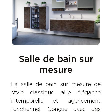
Salle de bain sur
mesure
La salle de bain sur mesure de
style classique allie élégance
intemporelle et agencement
fonctionnel. Conçue avec des