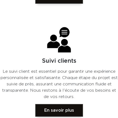
Suivi clients
Le suivi client est essentiel pour garantir une expérience
personnalisée et satisfaisante. Chaque étape du projet est
suivie de près, assurant une communication fluide et
transparente. Nous restons à l'écoute de vos besoins et
de vos retours.
En savoir plus