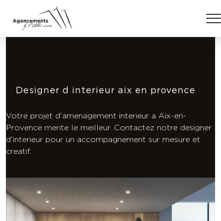
Designer d interieur aix en provence
Votre projet d'amenagement interieur a Aix-en-
Provence merite le meilleur. Contactez notre designer
d'interieur pour un accompagnement sur mesure et
creatif.