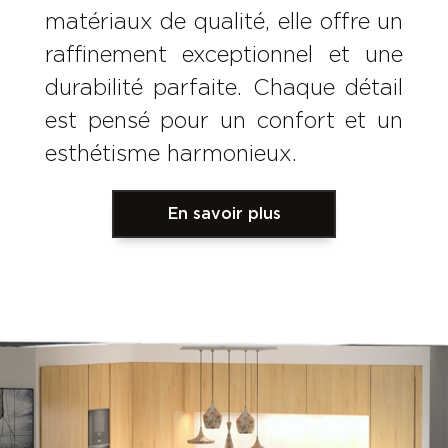
matériaux de qualité, elle offre un
raffinement exceptionnel et une
durabilité parfaite. Chaque détail
est pensé pour un confort et un
esthétisme harmonieux.
En savoir plus