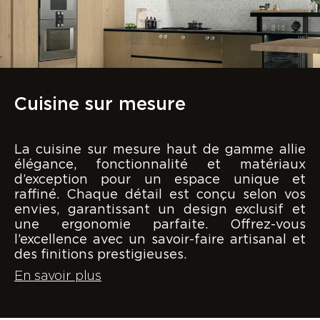
Cuisine sur mesure
La cuisine sur mesure haut de gamme allie
élégance, fonctionnalité et matériaux
d’exception pour un espace unique et
raffiné. Chaque détail est conçu selon vos
envies, garantissant un design exclusif et
une ergonomie parfaite. Offrez-vous
l’excellence avec un savoir-faire artisanal et
des finitions prestigieuses.
En savoir plus