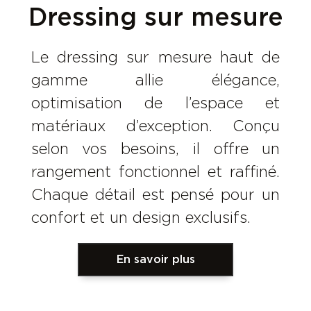
Dressing sur mesure
Le dressing sur mesure haut de
gamme allie élégance,
optimisation de l’espace et
matériaux d’exception. Conçu
selon vos besoins, il offre un
rangement fonctionnel et raffiné.
Chaque détail est pensé pour un
confort et un design exclusifs.
En savoir plus