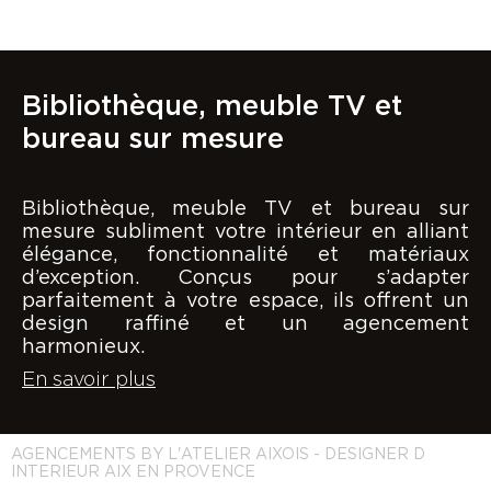
Bibliothèque, meuble TV et
bureau sur mesure
Bibliothèque, meuble TV et bureau sur
mesure subliment votre intérieur en alliant
élégance, fonctionnalité et matériaux
d’exception. Conçus pour s’adapter
parfaitement à votre espace, ils offrent un
design raffiné et un agencement
harmonieux.
En savoir plus
AGENCEMENTS BY L'ATELIER AIXOIS - DESIGNER D
INTERIEUR AIX EN PROVENCE