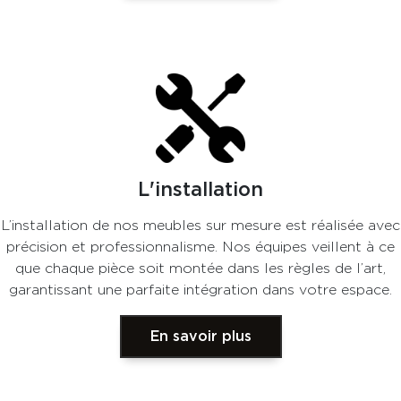
L'installation
L’installation de nos meubles sur mesure est réalisée avec
précision et professionnalisme. Nos équipes veillent à ce
que chaque pièce soit montée dans les règles de l’art,
garantissant une parfaite intégration dans votre espace.
En savoir plus