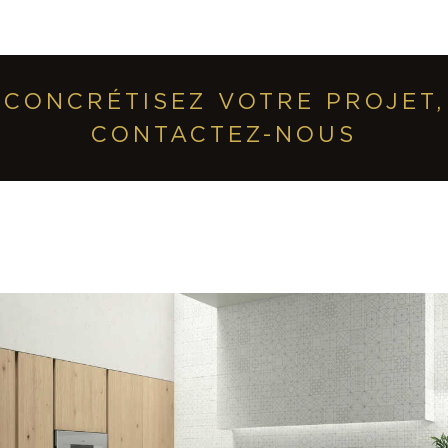
CONCRÉTISEZ VOTRE PROJET,
CONTACTEZ-NOUS