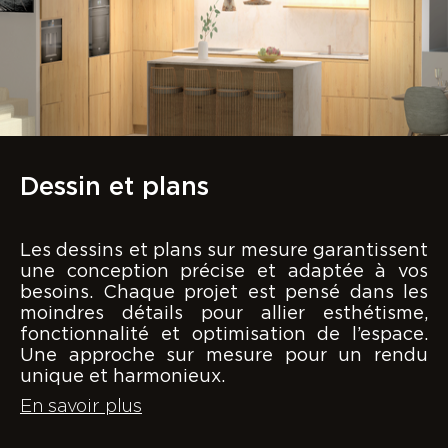
Dessin et plans
Les dessins et plans sur mesure garantissent
une conception précise et adaptée à vos
besoins. Chaque projet est pensé dans les
moindres détails pour allier esthétisme,
fonctionnalité et optimisation de l’espace.
Une approche sur mesure pour un rendu
unique et harmonieux.
En savoir plus