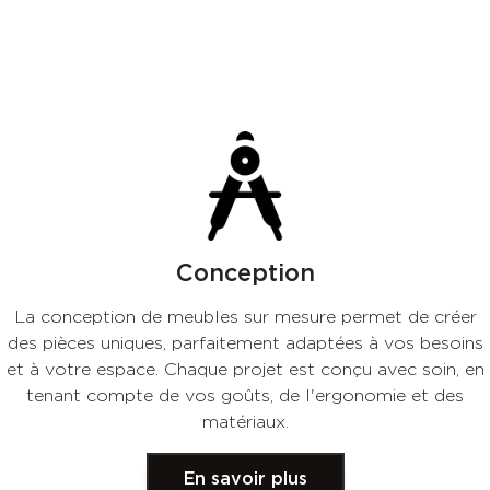
Conception
La conception de meubles sur mesure permet de créer
des pièces uniques, parfaitement adaptées à vos besoins
et à votre espace. Chaque projet est conçu avec soin, en
tenant compte de vos goûts, de l'ergonomie et des
matériaux.
En savoir plus