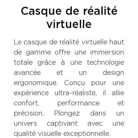
Casque de réalité
virtuelle
Le casque de réalité virtuelle haut
de gamme offre une immersion
totale grâce à une technologie
avancée et un design
ergonomique. Conçu pour une
expérience ultra-réaliste, il allie
confort, performance et
précision. Plongez dans un
univers captivant avec une
qualité visuelle exceptionnelle.