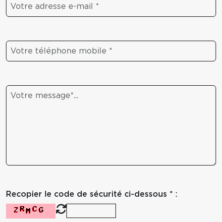
Recopier le code de sécurité ci-dessous * :