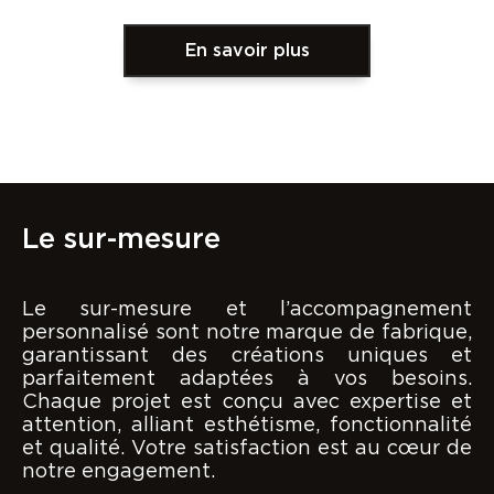
En savoir plus
Le sur-mesure
Le sur-mesure et l’accompagnement
personnalisé sont notre marque de fabrique,
garantissant des créations uniques et
parfaitement adaptées à vos besoins.
Chaque projet est conçu avec expertise et
attention, alliant esthétisme, fonctionnalité
et qualité. Votre satisfaction est au cœur de
notre engagement.