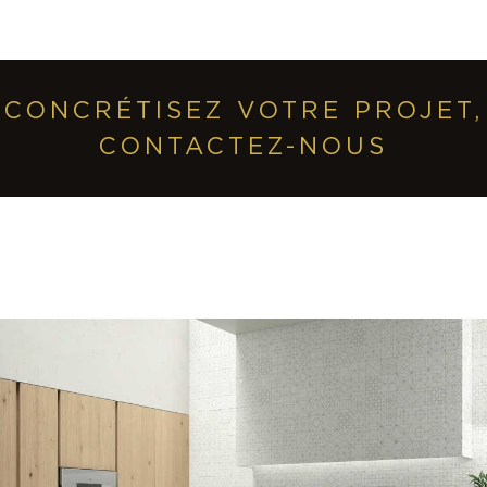
CONCRÉTISEZ VOTRE PROJET,
CONTACTEZ-NOUS