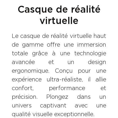
Casque de réalité
virtuelle
Le casque de réalité virtuelle haut
de gamme offre une immersion
totale grâce à une technologie
avancée et un design
ergonomique. Conçu pour une
expérience ultra-réaliste, il allie
confort, performance et
précision. Plongez dans un
univers captivant avec une
qualité visuelle exceptionnelle.