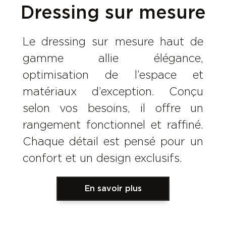
Dressing sur mesure
Le dressing sur mesure haut de
gamme allie élégance,
optimisation de l’espace et
matériaux d’exception. Conçu
selon vos besoins, il offre un
rangement fonctionnel et raffiné.
Chaque détail est pensé pour un
confort et un design exclusifs.
En savoir plus