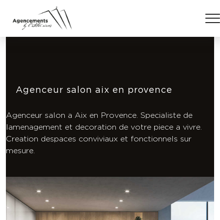
Agenceur salon aix en provence
Agenceur salon a Aix en Provence. Specialiste de
lamenagement et decoration de votre piece a vivre.
Creation despaces conviviaux et fonctionnels sur
mesure.