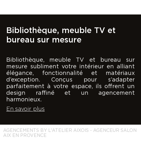
Bibliothèque, meuble TV et
bureau sur mesure
Bibliothèque, meuble TV et bureau sur
mesure subliment votre intérieur en alliant
élégance, fonctionnalité et matériaux
d’exception. Conçus pour s’adapter
parfaitement à votre espace, ils offrent un
design raffiné et un agencement
harmonieux.
En savoir plus
AGENCEMENTS BY L'ATELIER AIXOIS - AGENCEUR SALON
AIX EN PROVENCE