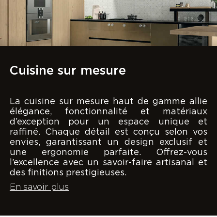
Cuisine sur mesure
La cuisine sur mesure haut de gamme allie
élégance, fonctionnalité et matériaux
d’exception pour un espace unique et
raffiné. Chaque détail est conçu selon vos
envies, garantissant un design exclusif et
une ergonomie parfaite. Offrez-vous
l’excellence avec un savoir-faire artisanal et
des finitions prestigieuses.
En savoir plus