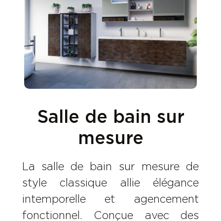
Salle de bain sur
mesure
La salle de bain sur mesure de
style classique allie élégance
intemporelle et agencement
fonctionnel. Conçue avec des