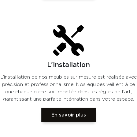
L'installation
L’installation de nos meubles sur mesure est réalisée avec
précision et professionnalisme. Nos équipes veillent à ce
que chaque pièce soit montée dans les règles de l’art,
garantissant une parfaite intégration dans votre espace.
En savoir plus