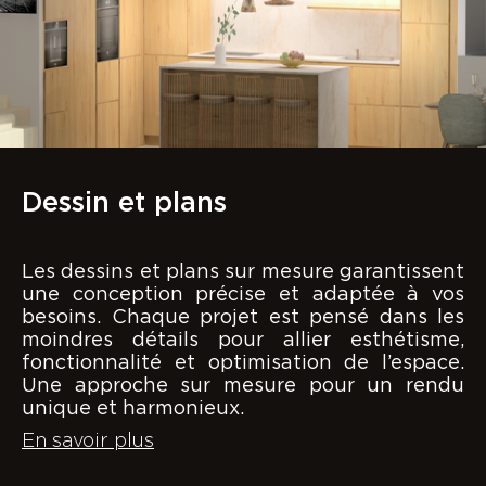
Dessin et plans
Les dessins et plans sur mesure garantissent
une conception précise et adaptée à vos
besoins. Chaque projet est pensé dans les
moindres détails pour allier esthétisme,
fonctionnalité et optimisation de l’espace.
Une approche sur mesure pour un rendu
unique et harmonieux.
En savoir plus