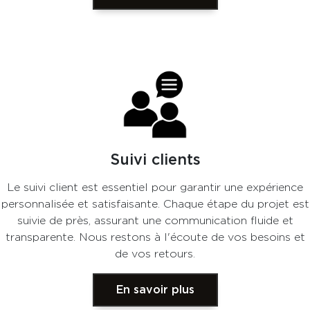
Suivi clients
Le suivi client est essentiel pour garantir une expérience
personnalisée et satisfaisante. Chaque étape du projet est
suivie de près, assurant une communication fluide et
transparente. Nous restons à l'écoute de vos besoins et
de vos retours.
En savoir plus