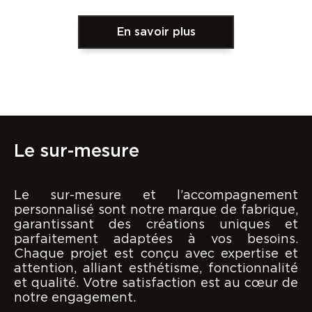
En savoir plus
Le sur-mesure
Le sur-mesure et l’accompagnement
personnalisé sont notre marque de fabrique,
garantissant des créations uniques et
parfaitement adaptées à vos besoins.
Chaque projet est conçu avec expertise et
attention, alliant esthétisme, fonctionnalité
et qualité. Votre satisfaction est au cœur de
notre engagement.