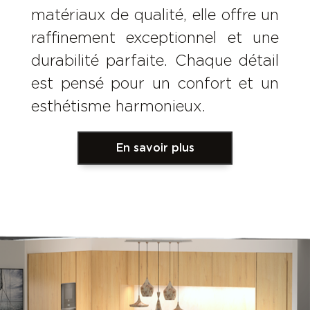
matériaux de qualité, elle offre un
raffinement exceptionnel et une
durabilité parfaite. Chaque détail
est pensé pour un confort et un
esthétisme harmonieux.
En savoir plus