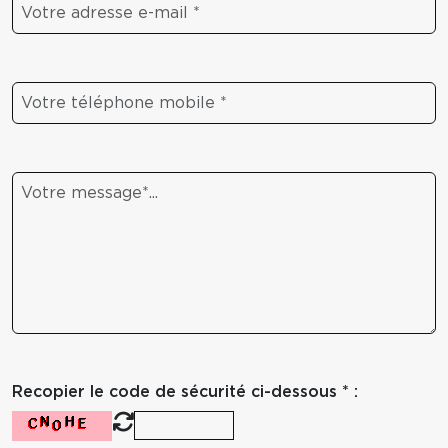
Recopier le code de sécurité ci-dessous * :