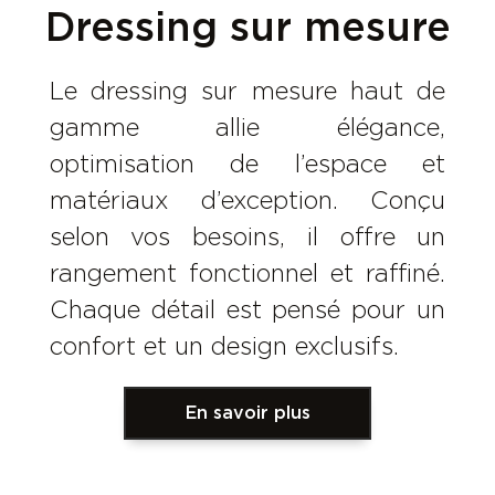
Dressing sur mesure
Le dressing sur mesure haut de
gamme allie élégance,
optimisation de l’espace et
matériaux d’exception. Conçu
selon vos besoins, il offre un
rangement fonctionnel et raffiné.
Chaque détail est pensé pour un
confort et un design exclusifs.
En savoir plus