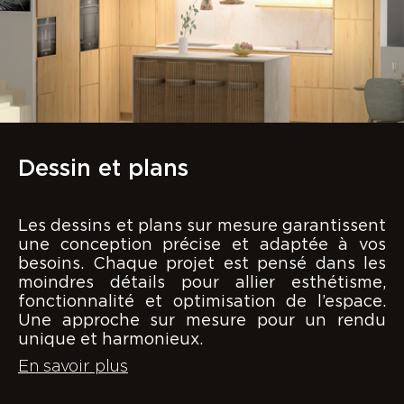
Dessin et plans
Les dessins et plans sur mesure garantissent
une conception précise et adaptée à vos
besoins. Chaque projet est pensé dans les
moindres détails pour allier esthétisme,
fonctionnalité et optimisation de l’espace.
Une approche sur mesure pour un rendu
unique et harmonieux.
En savoir plus