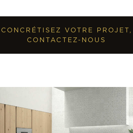
CONCRÉTISEZ VOTRE PROJET,
CONTACTEZ-NOUS