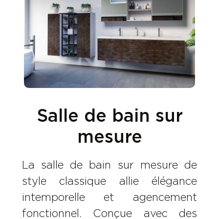
Salle de bain sur
mesure
La salle de bain sur mesure de
style classique allie élégance
intemporelle et agencement
fonctionnel. Conçue avec des