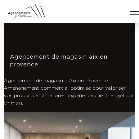
Agencement de magasin aix en
provence
Agencement de magasin a Aix en Provence.
Amenagement commercial optimise pour valoriser
vos produits et ameliorer lexperience client. Projet cle
en main.