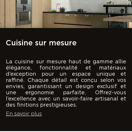
Cuisine sur mesure
La cuisine sur mesure haut de gamme allie
élégance, fonctionnalité et matériaux
d’exception pour un espace unique et
raffiné. Chaque détail est conçu selon vos
envies, garantissant un design exclusif et
une ergonomie parfaite. Offrez-vous
l’excellence avec un savoir-faire artisanal et
des finitions prestigieuses.
En savoir plus