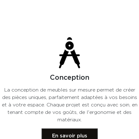
Conception
La conception de meubles sur mesure permet de créer
des pièces uniques, parfaitement adaptées à vos besoins
et à votre espace. Chaque projet est conçu avec soin, en
tenant compte de vos goûts, de l'ergonomie et des
matériaux.
En savoir plus