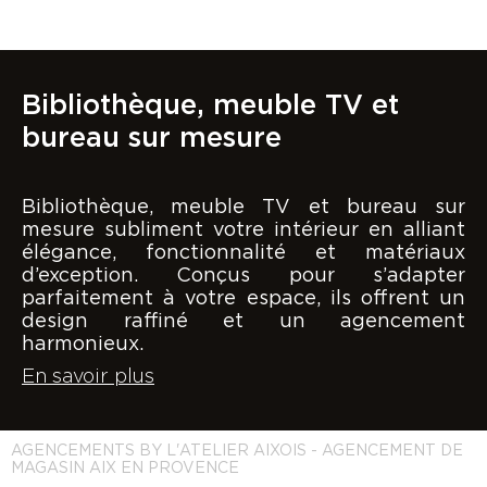
Bibliothèque, meuble TV et
bureau sur mesure
Bibliothèque, meuble TV et bureau sur
mesure subliment votre intérieur en alliant
élégance, fonctionnalité et matériaux
d’exception. Conçus pour s’adapter
parfaitement à votre espace, ils offrent un
design raffiné et un agencement
harmonieux.
En savoir plus
AGENCEMENTS BY L'ATELIER AIXOIS - AGENCEMENT DE
MAGASIN AIX EN PROVENCE