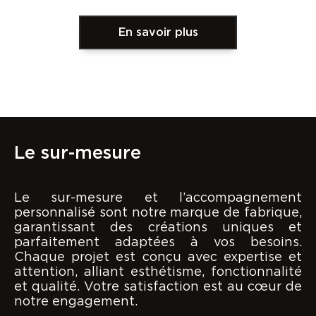
En savoir plus
Le sur-mesure
Le sur-mesure et l’accompagnement
personnalisé sont notre marque de fabrique,
garantissant des créations uniques et
parfaitement adaptées à vos besoins.
Chaque projet est conçu avec expertise et
attention, alliant esthétisme, fonctionnalité
et qualité. Votre satisfaction est au cœur de
notre engagement.