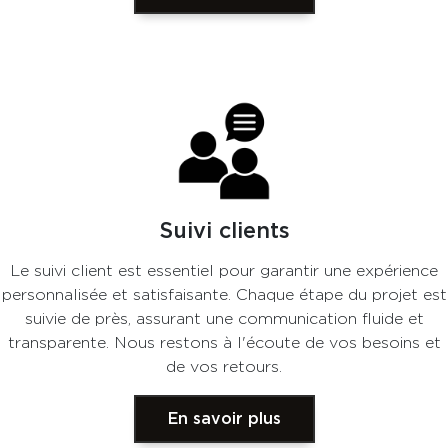
Suivi clients
Le suivi client est essentiel pour garantir une expérience
personnalisée et satisfaisante. Chaque étape du projet est
suivie de près, assurant une communication fluide et
transparente. Nous restons à l'écoute de vos besoins et
de vos retours.
En savoir plus