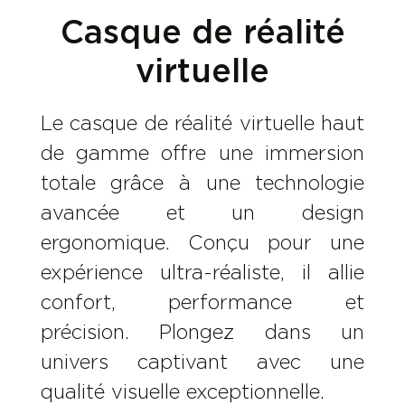
Casque de réalité
virtuelle
Le casque de réalité virtuelle haut
de gamme offre une immersion
totale grâce à une technologie
avancée et un design
ergonomique. Conçu pour une
expérience ultra-réaliste, il allie
confort, performance et
précision. Plongez dans un
univers captivant avec une
qualité visuelle exceptionnelle.