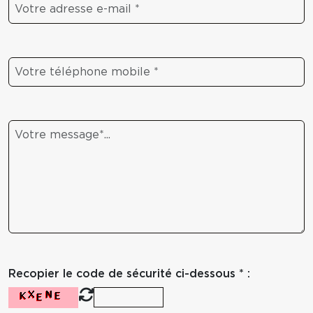
Recopier le code de sécurité ci-dessous * :