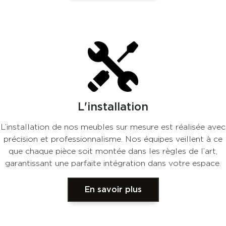
L'installation
L’installation de nos meubles sur mesure est réalisée avec
précision et professionnalisme. Nos équipes veillent à ce
que chaque pièce soit montée dans les règles de l’art,
garantissant une parfaite intégration dans votre espace.
En savoir plus