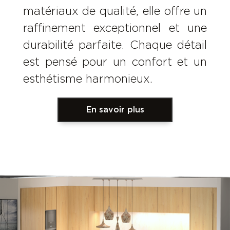
matériaux de qualité, elle offre un
raffinement exceptionnel et une
durabilité parfaite. Chaque détail
est pensé pour un confort et un
esthétisme harmonieux.
En savoir plus