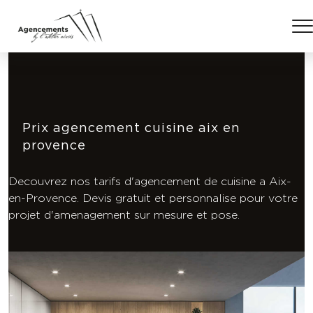
Prix agencement cuisine aix en
provence
Decouvrez nos tarifs d'agencement de cuisine a Aix-
en-Provence. Devis gratuit et personnalise pour votre
projet d'amenagement sur mesure et pose.