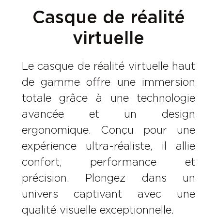
Casque de réalité
virtuelle
Le casque de réalité virtuelle haut
de gamme offre une immersion
totale grâce à une technologie
avancée et un design
ergonomique. Conçu pour une
expérience ultra-réaliste, il allie
confort, performance et
précision. Plongez dans un
univers captivant avec une
qualité visuelle exceptionnelle.