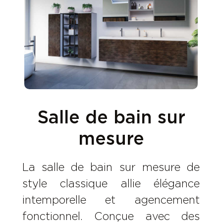
Salle de bain sur
mesure
La salle de bain sur mesure de
style classique allie élégance
intemporelle et agencement
fonctionnel. Conçue avec des