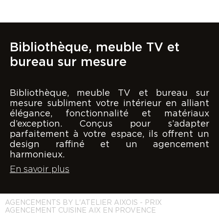
Bibliothèque, meuble TV et
bureau sur mesure
Bibliothèque, meuble TV et bureau sur
mesure subliment votre intérieur en alliant
élégance, fonctionnalité et matériaux
d’exception. Conçus pour s’adapter
parfaitement à votre espace, ils offrent un
design raffiné et un agencement
harmonieux.
En savoir plus
AGENCEMENTS BY L'ATELIER AIXOIS - PRIX
AGENCEMENT CUISINE AIX EN PROVENCE