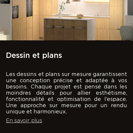
Dessin et plans
Les dessins et plans sur mesure garantissent
une conception précise et adaptée à vos
besoins. Chaque projet est pensé dans les
moindres détails pour allier esthétisme,
fonctionnalité et optimisation de l’espace.
Une approche sur mesure pour un rendu
unique et harmonieux.
En savoir plus