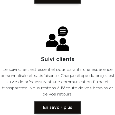
Suivi clients
Le suivi client est essentiel pour garantir une expérience
personnalisée et satisfaisante. Chaque étape du projet est
suivie de près, assurant une communication fluide et
transparente. Nous restons à l'écoute de vos besoins et
de vos retours.
En savoir plus