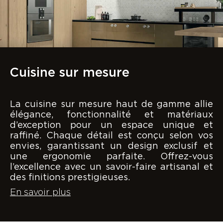
Cuisine sur mesure
La cuisine sur mesure haut de gamme allie
élégance, fonctionnalité et matériaux
d’exception pour un espace unique et
raffiné. Chaque détail est conçu selon vos
envies, garantissant un design exclusif et
une ergonomie parfaite. Offrez-vous
l’excellence avec un savoir-faire artisanal et
des finitions prestigieuses.
En savoir plus