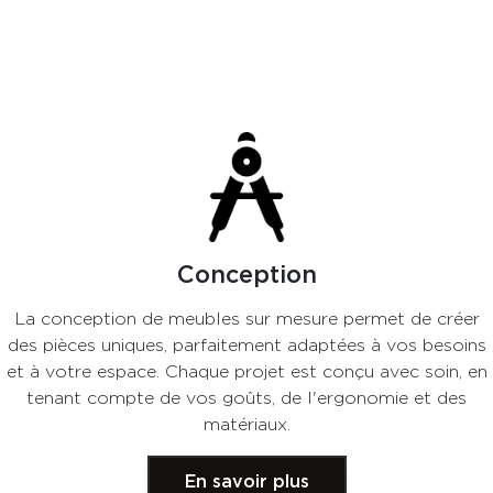
Conception
La conception de meubles sur mesure permet de créer
des pièces uniques, parfaitement adaptées à vos besoins
et à votre espace. Chaque projet est conçu avec soin, en
tenant compte de vos goûts, de l'ergonomie et des
matériaux.
En savoir plus