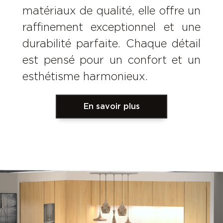
matériaux de qualité, elle offre un
raffinement exceptionnel et une
durabilité parfaite. Chaque détail
est pensé pour un confort et un
esthétisme harmonieux.
En savoir plus