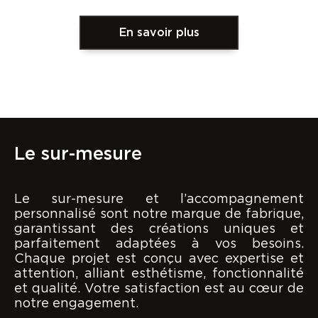
En savoir plus
Le sur-mesure
Le sur-mesure et l’accompagnement
personnalisé sont notre marque de fabrique,
garantissant des créations uniques et
parfaitement adaptées à vos besoins.
Chaque projet est conçu avec expertise et
attention, alliant esthétisme, fonctionnalité
et qualité. Votre satisfaction est au cœur de
notre engagement.