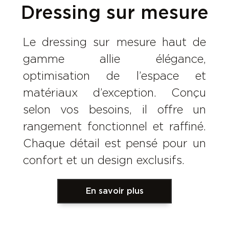
Dressing sur mesure
Le dressing sur mesure haut de
gamme allie élégance,
optimisation de l’espace et
matériaux d’exception. Conçu
selon vos besoins, il offre un
rangement fonctionnel et raffiné.
Chaque détail est pensé pour un
confort et un design exclusifs.
En savoir plus