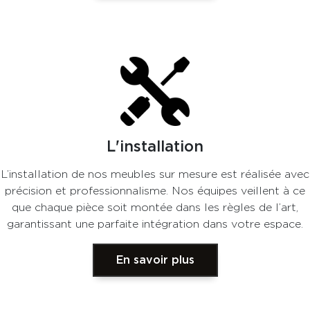
L'installation
L’installation de nos meubles sur mesure est réalisée avec
précision et professionnalisme. Nos équipes veillent à ce
que chaque pièce soit montée dans les règles de l’art,
garantissant une parfaite intégration dans votre espace.
En savoir plus