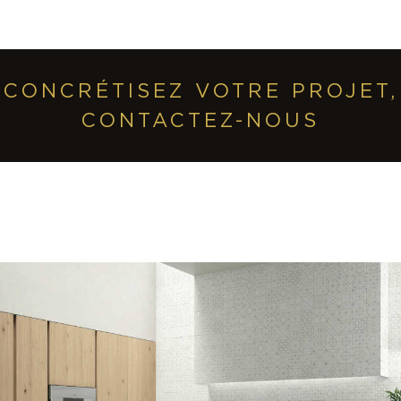
CONCRÉTISEZ VOTRE PROJET,
CONTACTEZ-NOUS