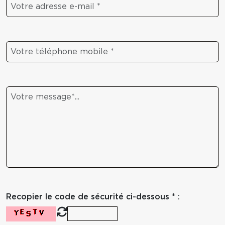
Recopier le code de sécurité ci-dessous * :