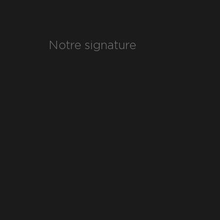
Notre signature
Contact