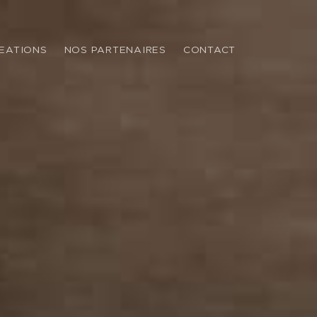
n-Provence
EATIONS
NOS PARTENAIRES
CONTACT