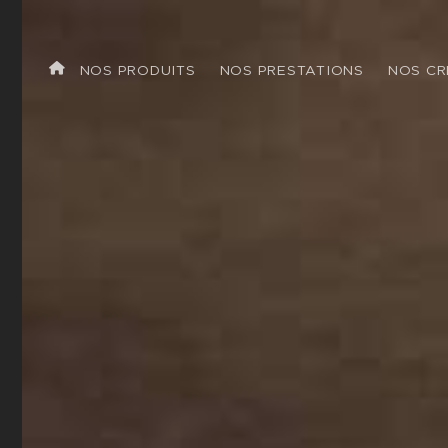
r sur mesure à Aix-e
NOS PRODUITS
NOS PRESTATIONS
NOS CR