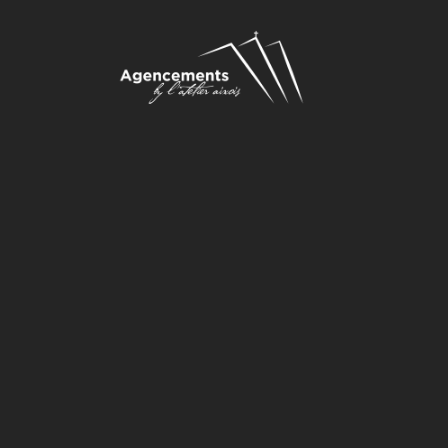
Agencement d’intérieu